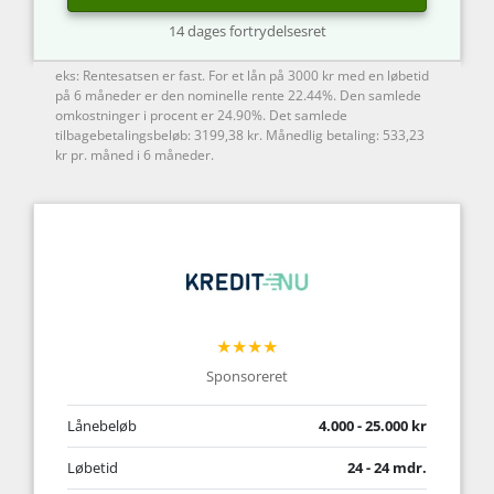
14 dages fortrydelsesret
eks: Rentesatsen er fast. For et lån på 3000 kr med en løbetid
på 6 måneder er den nominelle rente 22.44%. Den samlede
omkostninger i procent er 24.90%. Det samlede
tilbagebetalingsbeløb: 3199,38 kr. Månedlig betaling: 533,23
kr pr. måned i 6 måneder.
★★★★
Sponsoreret
Lånebeløb
4.000 - 25.000 kr
Løbetid
24 - 24 mdr.