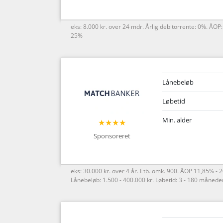
eks: 8.000 kr. over 24 mdr. Årlig debitorrente: 0%. ÅOP
25%
Lånebeløb
Løbetid
Min. alder
★★★★
Sponsoreret
eks: 30.000 kr. over 4 år. Etb. omk. 900. ÅOP 11,85% - 
Lånebeløb: 1.500 - 400.000 kr. Løbetid: 3 - 180 måneder