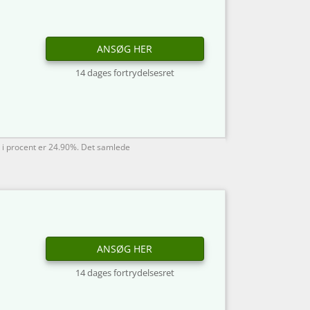
ANSØG HER
14 dages fortrydelsesret
 i procent er 24.90%. Det samlede
ANSØG HER
14 dages fortrydelsesret