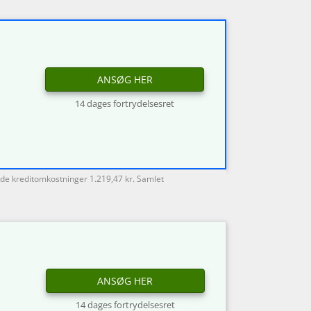
ANSØG HER
14 dages fortrydelsesret
ede kreditomkostninger 1.219,47 kr. Samlet
ANSØG HER
14 dages fortrydelsesret