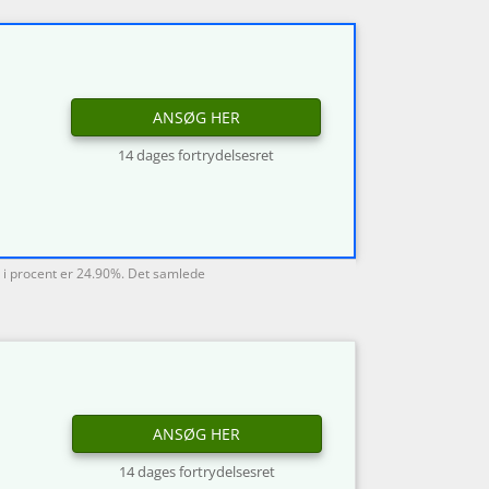
ANSØG HER
14 dages fortrydelsesret
 i procent er 24.90%. Det samlede
ANSØG HER
14 dages fortrydelsesret