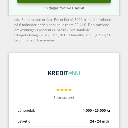
14 dages fortrydelsesret
eks: Rentesatsen er fast. For et lån på 3000 kr med en løbetid
på 6 måneder er den nominelle rente 22.44%. Den samlede
omkostninger i procent er 24.90%. Det samlede
tilbagebetalingsbeløb: 3199,38 kr. Månedlig betaling: 533,23
kr pr. måned i 6 måneder.
★★★★
Sponsoreret
Lånebeløb
4.000 - 25.000 kr
Løbetid
24 - 24 mdr.