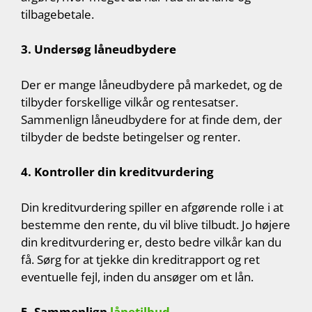
tilbagebetale.
3. Undersøg låneudbydere
Der er mange låneudbydere på markedet, og de
tilbyder forskellige vilkår og rentesatser.
Sammenlign låneudbydere for at finde dem, der
tilbyder de bedste betingelser og renter.
4. Kontroller din kreditvurdering
Din kreditvurdering spiller en afgørende rolle i at
bestemme den rente, du vil blive tilbudt. Jo højere
din kreditvurdering er, desto bedre vilkår kan du
få. Sørg for at tjekke din kreditrapport og ret
eventuelle fejl, inden du ansøger om et lån.
5. Sammenlign
lånetilbud