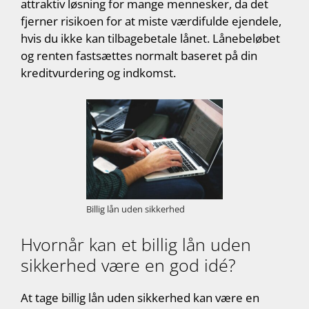
attraktiv løsning for mange mennesker, da det
fjerner risikoen for at miste værdifulde ejendele,
hvis du ikke kan tilbagebetale lånet. Lånebeløbet
og renten fastsættes normalt baseret på din
kreditvurdering og indkomst.
Billig lån uden sikkerhed
Hvornår kan et billig lån uden
sikkerhed være en god idé?
At tage billig lån uden sikkerhed kan være en