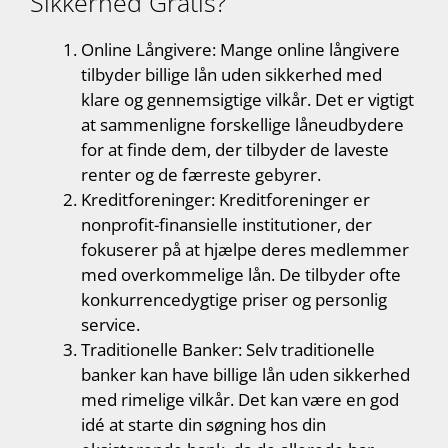
Sikkerhed Gratis?
Online Långivere: Mange online långivere
tilbyder billige lån uden sikkerhed med
klare og gennemsigtige vilkår. Det er vigtigt
at sammenligne forskellige låneudbydere
for at finde dem, der tilbyder de laveste
renter og de færreste gebyrer.
Kreditforeninger: Kreditforeninger er
nonprofit-finansielle institutioner, der
fokuserer på at hjælpe deres medlemmer
med overkommelige lån. De tilbyder ofte
konkurrencedygtige priser og personlig
service.
Traditionelle Banker: Selv traditionelle
banker kan have billige lån uden sikkerhed
med rimelige vilkår. Det kan være en god
idé at starte din søgning hos din