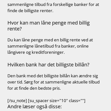
sammenligne tilbud fra forskellige banker for at
finde de billigste renter.
Hvor kan man låne penge med billig
rente?
Du kan låne penge med en billig rente ved at
sammenligne lånetilbud fra banker, online
långivere og kreditforeninger.
Hvilken bank har det billigste billån?
Den bank med det billigste billån kan ændre sig
over tid. Sørg for at sammenligne aktuelle tilbud
for at finde den bedste pris.
[/su_note] [su_spacer size="10" class=""]
Andre læser også disse: