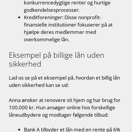
konkurrencedygtige renter og hurtige
godkendelsesprocesser.
Kreditforeninger: Disse nonprofit-
finansielle institutioner fokuserer på at
hjælpe deres medlemmer med
overkommelige lån.
Eksempel på billige lån uden
sikkerhed
Lad os se på et eksempel på, hvordan et billig lån
uden sikkerhed kan se ud:
Anna ønsker at renovere sit hjem og har brug for
100.000 kr. Hun ansøger online hos forskellige
låneudbydere og modtager følgende tilbud:
Bank A tilbyder et lån med en rente på 6%