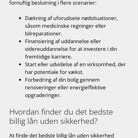
fornuftig beslutning i flere scenarier:
Dækning af uforudsete nødsituationer,
såsom medicinske regninger eller
bilreparationer.
Finansiering af uddannelse eller
videreuddannelse for at investere i din
fremtidige karriere.
Start eller udvidelse af en virksomhed, der
har potentiale for vækst.
Forbedring af din bolig gennem
renoveringer eller energieffektive
opgraderinger.
Hvordan finder du det bedste
billig lån uden sikkerhed?
At finde det bedste billig lån uden sikkerhed