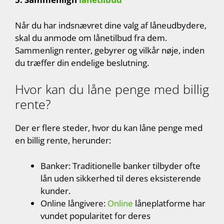
Når du har indsnævret dine valg af låneudbydere,
skal du anmode om lånetilbud fra dem.
Sammenlign renter, gebyrer og vilkår nøje, inden
du træffer din endelige beslutning.
Hvor kan du låne penge med billig
rente?
Der er flere steder, hvor du kan låne penge med
en billig rente, herunder:
Banker: Traditionelle banker tilbyder ofte
lån uden sikkerhed til deres eksisterende
kunder.
Online långivere:
Online
låneplatforme har
vundet popularitet for deres