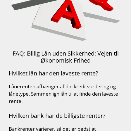
FAQ: Billig Lån uden Sikkerhed: Vejen til
Økonomisk Frihed
Hvilket lån har den laveste rente?
Lånerenten afhænger af din kreditvurdering og
lånetype. Sammenlign lån til at finde den laveste
rente.
Hvilken bank har de billigste renter?
Bankrenter varierer, så det er bedst at