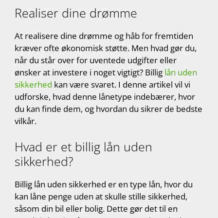
Realiser dine drømme
At realisere dine drømme og håb for fremtiden
kræver ofte økonomisk støtte. Men hvad gør du,
når du står over for uventede udgifter eller
ønsker at investere i noget vigtigt? Billig
lån uden
sikkerhed
kan være svaret. I denne artikel vil vi
udforske, hvad denne lånetype indebærer, hvor
du kan finde dem, og hvordan du sikrer de bedste
vilkår.
Hvad er et billig lån uden
sikkerhed?
Billig lån uden sikkerhed er en type lån, hvor du
kan låne penge uden at skulle stille sikkerhed,
såsom din bil eller bolig. Dette gør det til en