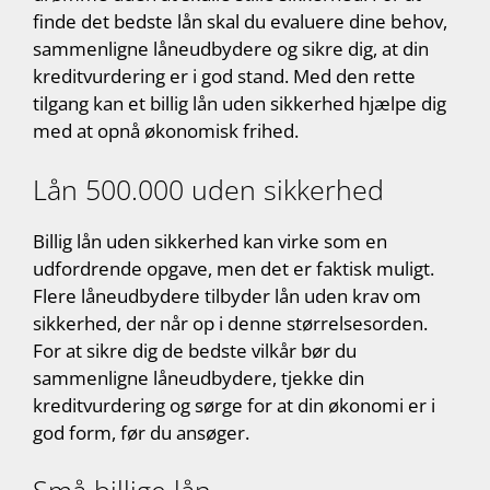
finde det bedste lån skal du evaluere dine behov,
sammenligne låneudbydere og sikre dig, at din
kreditvurdering er i god stand. Med den rette
tilgang kan et billig lån uden sikkerhed hjælpe dig
med at opnå økonomisk frihed.
Lån 500.000 uden sikkerhed
Billig lån uden sikkerhed kan virke som en
udfordrende opgave, men det er faktisk muligt.
Flere låneudbydere tilbyder lån uden krav om
sikkerhed, der når op i denne størrelsesorden.
For at sikre dig de bedste vilkår bør du
sammenligne låneudbydere, tjekke din
kreditvurdering og sørge for at din økonomi er i
god form, før du ansøger.