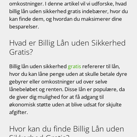
omkostninger. I denne artikel vil vi udforske, hvad
billig lån uden sikkerhed gratis indebærer, hvor du
kan finde dem, og hvordan du maksimerer dine
besparelser.
Hvad er Billig Lån uden Sikkerhed
Gratis?
Billig lån uden sikkerhed
gratis
refererer til lån,
hvor du kan låne penge uden at skulle betale dyre
gebyrer eller omkostninger ud over selve
lånebeløbet og renten. Disse lån er populære, da
de giver dig mulighed for at få adgang til
økonomisk støtte uden at blive udsat for skjulte
afgifter.
Hvor kan du finde Billig Lån uden