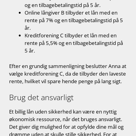
og en tilbagebetalingstid på 5 år.
Online långiver B tilbyder et lån med en
rente på 7% og en tilbagebetalingstid på 5
år.
Kreditforening C tilbyder et lån med en
rente på 5,5% og en tilbagebetalingstid på
5 år.
Efter en grundig sammenligning beslutter Anna at
vælge kreditforening C, da de tilbyder den laveste
rente, hvilket vil spare hende penge på lang sigt.
Brug det ansvarligt
Et billig lån uden sikkerhed kan være en nyttig
økonomisk ressource, når det bruges ansvarligt.
Det giver dig mulighed for at opfylde dine mål og
drømme uden at skulle stille sikkerhed. For at