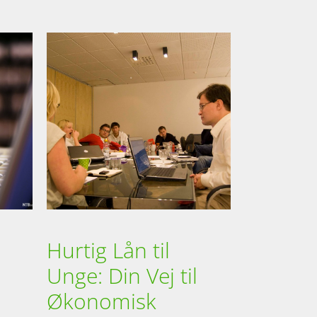
Hurtig Lån til
Unge: Din Vej til
Økonomisk