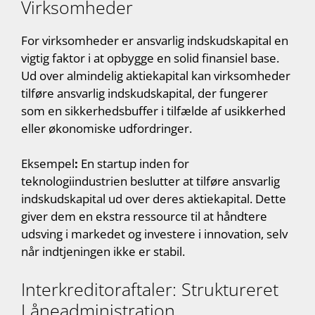
Virksomheder
For virksomheder er ansvarlig indskudskapital en
vigtig faktor i at opbygge en solid finansiel base.
Ud over almindelig aktiekapital kan virksomheder
tilføre ansvarlig indskudskapital, der fungerer
som en sikkerhedsbuffer i tilfælde af usikkerhed
eller økonomiske udfordringer.
Eksempel
:
En startup inden for
teknologiindustrien beslutter at tilføre ansvarlig
indskudskapital ud over deres aktiekapital. Dette
giver dem en ekstra ressource til at håndtere
udsving i markedet og investere i innovation, selv
når indtjeningen ikke er stabil.
Interkreditoraftaler: Struktureret
Låneadministration