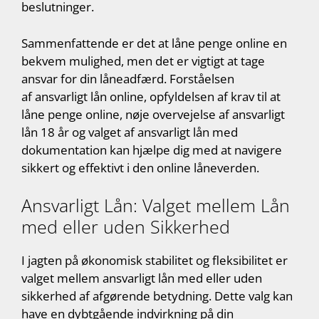
beslutninger.
Sammenfattende er det at låne penge online en
bekvem mulighed, men det er vigtigt at tage
ansvar for din låneadfærd. Forståelsen
af ansvarligt lån online, opfyldelsen af krav til at
låne penge online, nøje overvejelse af ansvarligt
lån 18 år og valget af ansvarligt lån med
dokumentation kan hjælpe dig med at navigere
sikkert og effektivt i den online låneverden.
Ansvarligt Lån: Valget mellem Lån
med eller uden Sikkerhed
I jagten på økonomisk stabilitet og fleksibilitet er
valget mellem ansvarligt lån med eller uden
sikkerhed af afgørende betydning. Dette valg kan
have en dybtgående indvirkning på din