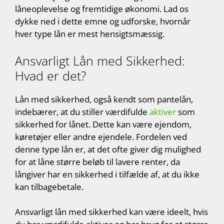
låneoplevelse og fremtidige økonomi. Lad os
dykke ned i dette emne og udforske, hvornår
hver type lån er mest hensigtsmæssig.
Ansvarligt Lån med Sikkerhed:
Hvad er det?
Lån med sikkerhed, også kendt som pantelån,
indebærer, at du stiller værdifulde
aktiver
som
sikkerhed for lånet. Dette kan være ejendom,
køretøjer eller andre ejendele. Fordelen ved
denne type lån er, at det ofte giver dig mulighed
for at låne større beløb til lavere renter, da
långiver har en sikkerhed i tilfælde af, at du ikke
kan tilbagebetale.
Ansvarligt lån med sikkerhed kan være ideelt, hvis