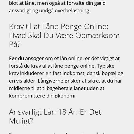
blot at låne, men også at forvalte din gæld
ansvarligt og undgå overbelastning.
Krav til at Låne Penge Online:
Hvad Skal Du Være Opmærksom
På?
Før du ansøger om et lån online, er det vigtigt at
forstå de krav til at låne penge online. Typiske
krav inkluderer en fast indkomst, dansk bopæl og
en vis alder. Långiverne ønsker at sikre, at du har
midlerne til at tilbagebetale lånet uden at
kompromittere din økonomi.
Ansvarligt Lån 18 År: Er Det
Muligt?