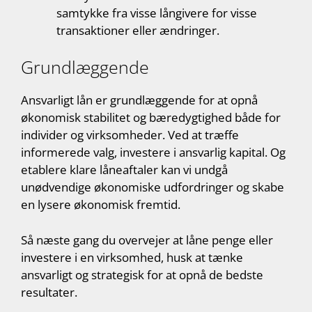
samtykke fra visse långivere for visse
transaktioner eller ændringer.
Grundlæggende
Ansvarligt lån er grundlæggende for at opnå
økonomisk stabilitet og bæredygtighed både for
individer og virksomheder. Ved at træffe
informerede valg, investere i ansvarlig kapital. Og
etablere klare låneaftaler kan vi undgå
unødvendige økonomiske udfordringer og skabe
en lysere økonomisk fremtid.
Så næste gang du overvejer at låne penge eller
investere i en virksomhed, husk at tænke
ansvarligt og strategisk for at opnå de bedste
resultater.