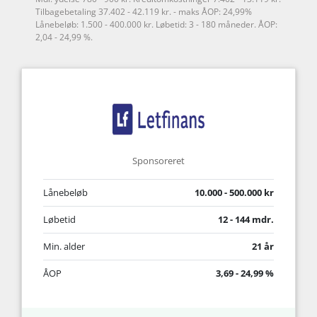
Tilbagebetaling 37.402 - 42.119 kr. - maks ÅOP: 24,99%
Lånebeløb: 1.500 - 400.000 kr. Løbetid: 3 - 180 måneder. ÅOP:
2,04 - 24,99 %.
Sponsoreret
Lånebeløb
10.000 - 500.000 kr
Løbetid
12 - 144 mdr.
Min. alder
21 år
ÅOP
3,69 - 24,99 %