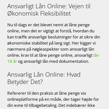
Ansvarligt Lån Online: Vejen til
Økonomisk Fleksibilitet
Nu til dags er det blevet nemt at låne penge
online, men det er vigtigt at forstå, hvordan du
kan træffe ansvarlige beslutninger for at sikre din
økonomiske stabilitet på lang sigt. Her kigger vi
nærmere på nøgleaspekter som ansvarligt lån
online, krav til at låne penge online, ansvarligt
lån
18 år
og ansvarligt lån med dokumentation.
Ansvarlig Lån Online: Hvad
Betyder Det?
Refererer til den praksis at låne penge via
onlineplatforme på en måde, der tager højde for
din evne til tilbagebetaling. Det indebærer ikke