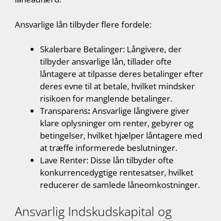
Ansvarlige lån tilbyder flere fordele:
Skalerbare Betalinger: Långivere, der
tilbyder ansvarlige lån, tillader ofte
låntagere at tilpasse deres betalinger efter
deres evne til at betale, hvilket mindsker
risikoen for manglende betalinger.
Transparens
:
Ansvarlige långivere giver
klare oplysninger om renter, gebyrer og
betingelser, hvilket hjælper låntagere med
at træffe informerede beslutninger.
Lave Renter: Disse lån tilbyder ofte
konkurrencedygtige rentesatser, hvilket
reducerer de samlede låneomkostninger.
Ansvarlig Indskudskapital og