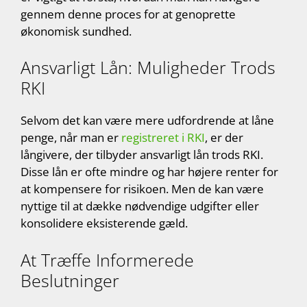
gennem denne proces for at genoprette
økonomisk sundhed.
Ansvarligt Lån: Muligheder Trods
RKI
Selvom det kan være mere udfordrende at låne
penge, når man er
registreret i RKI
, er der
långivere, der tilbyder ansvarligt lån trods RKI.
Disse lån er ofte mindre og har højere renter for
at kompensere for risikoen. Men de kan være
nyttige til at dække nødvendige udgifter eller
konsolidere eksisterende gæld.
At Træffe Informerede
Beslutninger