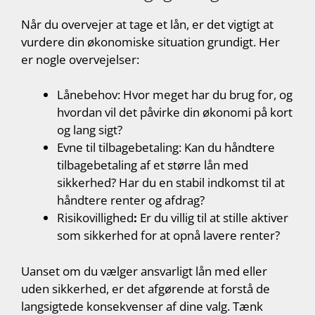
Når du overvejer at tage et lån, er det vigtigt at
vurdere din økonomiske situation grundigt. Her
er nogle overvejelser:
Lånebehov: Hvor meget har du brug for, og
hvordan vil det påvirke din økonomi på kort
og lang sigt?
Evne til tilbagebetaling: Kan du håndtere
tilbagebetaling af et større lån med
sikkerhed? Har du en stabil indkomst til at
håndtere renter og afdrag?
Risikovillighed
:
Er du villig til at stille aktiver
som sikkerhed for at opnå lavere renter?
Uanset om du vælger ansvarligt lån med eller
uden sikkerhed, er det afgørende at forstå de
langsigtede konsekvenser af dine valg. Tænk