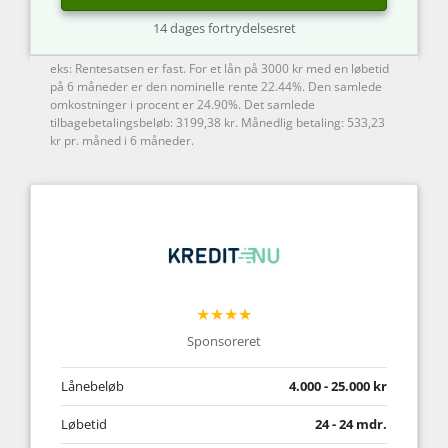
14 dages fortrydelsesret
eks: Rentesatsen er fast. For et lån på 3000 kr med en løbetid
på 6 måneder er den nominelle rente 22.44%. Den samlede
omkostninger i procent er 24.90%. Det samlede
tilbagebetalingsbeløb: 3199,38 kr. Månedlig betaling: 533,23
kr pr. måned i 6 måneder.
★★★★
Sponsoreret
Lånebeløb
4.000 - 25.000 kr
Løbetid
24 - 24 mdr.