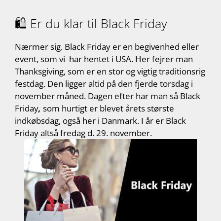
🛍️ Er du klar til Black Friday
Nærmer sig. Black Friday er en begivenhed eller
event, som vi har hentet i USA. Her fejrer man
Thanksgiving, som er en stor og vigtig traditionsrig
festdag. Den ligger altid på den fjerde torsdag i
november måned. Dagen efter har man så Black
Friday
,
som hurtigt er blevet årets største
indkøbsdag, også her i Danmark. I år er Black
Friday altså fredag d. 29. november.