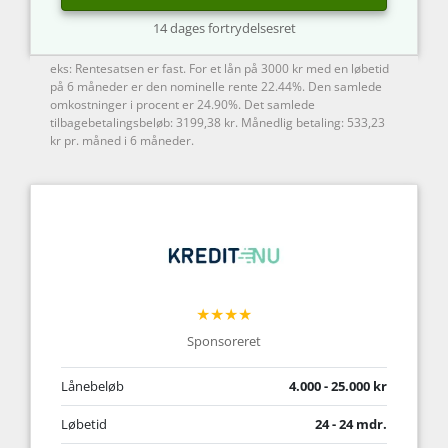
14 dages fortrydelsesret
eks: Rentesatsen er fast. For et lån på 3000 kr med en løbetid
på 6 måneder er den nominelle rente 22.44%. Den samlede
omkostninger i procent er 24.90%. Det samlede
tilbagebetalingsbeløb: 3199,38 kr. Månedlig betaling: 533,23
kr pr. måned i 6 måneder.
★★★★
Sponsoreret
Lånebeløb
4.000 - 25.000 kr
Løbetid
24 - 24 mdr.