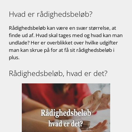
Hvad er rådighedsbeløb?
Rådighedsbeløb kan være en svær størrelse, at
finde ud af. Hvad skal tages med og hvad kan man
undlade? Her er overblikket over hvilke udgifter
man kan skrue på for at få sit rådighedsbeløb i
plus.
Rådighedsbeløb, hvad er det?